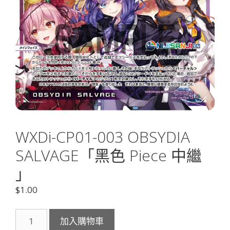
WXDi-CP01-003 OBSYDIA
SALVAGE「黑色 Piece 中繼
」
$
1.00
WXDi-
加入購物車
CP01-