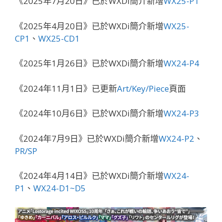
《2025年7月20日》已於WXDi簡介新增
WX25-P1
《2025年4月20日》已於WXDi簡介新增
WX25-
CP1
、
WX25-CD1
《2025年1月26日》已於WXDi簡介新增
WX24-P4
《2024年11月1日》已更新
Art/Key/Piece
頁面
《2024年10月6日》已於WXDi簡介新增
WX24-P3
《2024年7月9日》已於WXDi簡介新增
WX24-P2
、
PR/SP
《2024年4月14日》已於WXDi簡介新增
WX24-
P1
、
WX24-D1~D5