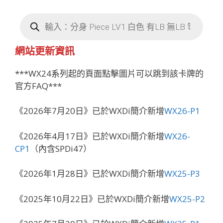
Products
search
網站更新資訊
***WX24系列起的頁面點擊圖片可以跳到該卡牌的
官方FAQ***
《2026年7月20日》已於WXDi簡介新增
WX26-P1
《2026年4月17日》已於WXDi簡介新增
WX26-
CP1
（內含SPDi47）
《2026年1月28日》已於WXDi簡介新增
WX25-P3
《2025年10月22日》已於WXDi簡介新增
WX25-P2