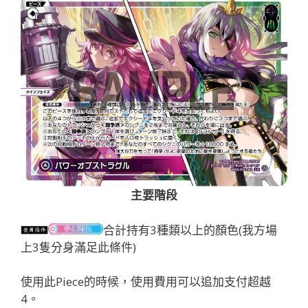
主要階段
合計持有3種類以上的顏色(我方場
上3隻分身滿足此條件)
使用此Piece的時候，使用費用可以追加支付超越
4。