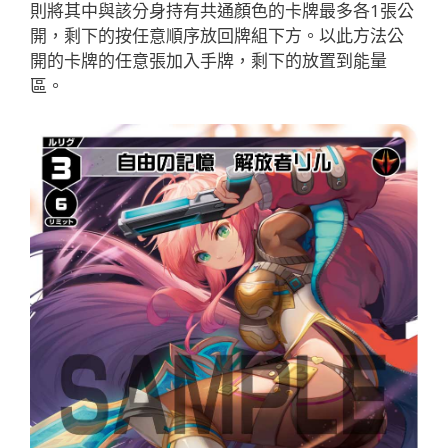
則將其中與該分身持有共通顏色的卡牌最多各1張公
開，剩下的按任意順序放回牌組下方。以此方法公
開的卡牌的任意張加入手牌，剩下的放置到能量
區。