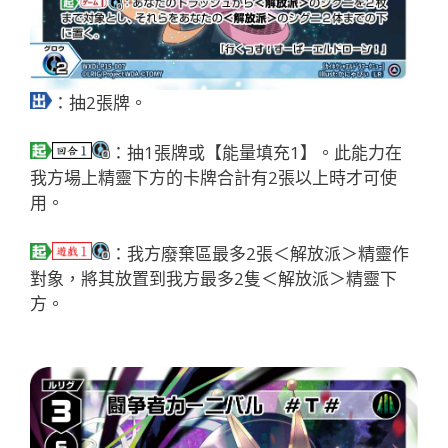
：抽2張牌。
：抽1張牌或【能量填充1】。此能力在
我方場上精靈下方的卡牌合計有2張以上時才可使
用。
：我方廢棄區最多2張＜解放派＞精靈作
對象，將其放置到我方最多2隻＜解放派＞精靈下
方。