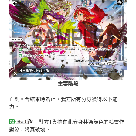
主要階段
直到回合結束時為止，我方所有分身獲得以下能
力。
：對方1隻持有此分身共通顏色的精靈作
對象，將其破壞。