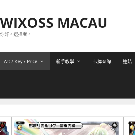
WIXOSS MACAU
你好。選擇者。
Art / Key / Price
新手教學
卡牌查詢
連結