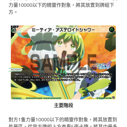
力量10000以下的精靈作對象，將其放置到牌組下
方。
主要階段
對方1隻力量10000以下的精靈作對象，將其放置到
能量區。從我方牌組上方查看5張卡牌。將其中最多