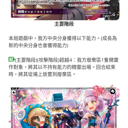
主要階段
本局遊戲中，我方中央分身獲得以下能力。(成長為
新的中央分身也會獲得能力)
(主要階段)(攻擊階段)超越4：我方廢棄區1隻精靈
作對象，將其以不持有能力的精靈出場。回合結束
時，將其從場上放置到廢棄區。