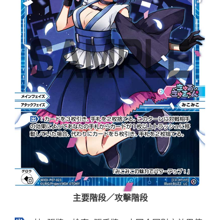
主要階段／攻擊階段