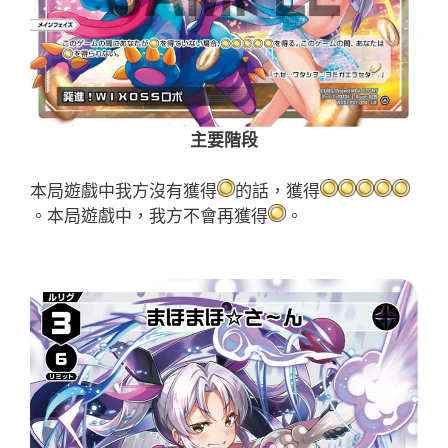
主要階段
本局遊戲中我方沒有獲得
的話，獲得
。本局遊戲中，我方不會再獲得
。