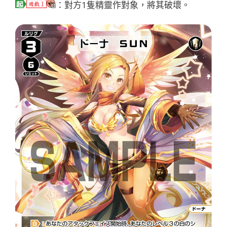
：對方1隻精靈作對象，將其破壞。