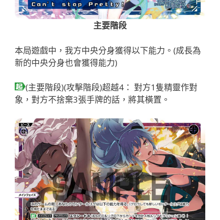
主要階段
本局遊戲中，我方中央分身獲得以下能力。(成長為
新的中央分身也會獲得能力)
(主要階段)(攻擊階段)超越4： 對方1隻精靈作對
象，對方不捨棄3張手牌的話，將其橫置。