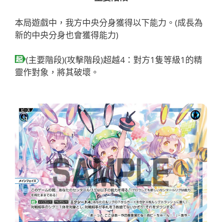
本局遊戲中，我方中央分身獲得以下能力。(成長為
新的中央分身也會獲得能力)
(主要階段)(攻擊階段)超越4：對方1隻等級1的精
靈作對象，將其破壞。