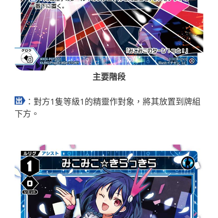
主要階段
：對方1隻等級1的精靈作對象，將其放置到牌組
下方。