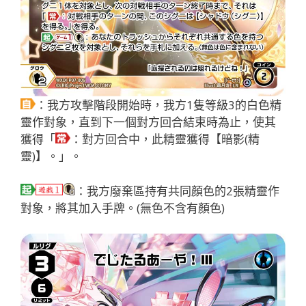
：我方攻擊階段開始時，我方1隻等級3的白色精
靈作對象，直到下一個對方回合結束時為止，使其
獲得「
：對方回合中，此精靈獲得【暗影(精
靈)】。」。
：我方廢棄區持有共同顏色的2張精靈作
對象，將其加入手牌。(無色不含有顏色)