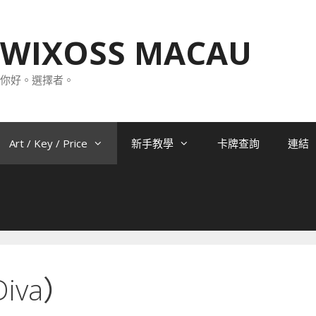
WIXOSS MACAU
你好。選擇者。
Art / Key / Price
新手教學
卡牌查詢
連結
iva）