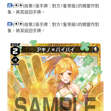
(
)捨棄1張手牌：對方1隻等級2的精靈作對
象，將其返回手牌。
(
)捨棄2張手牌：對方1隻等級3的精靈作對
象，將其返回手牌。