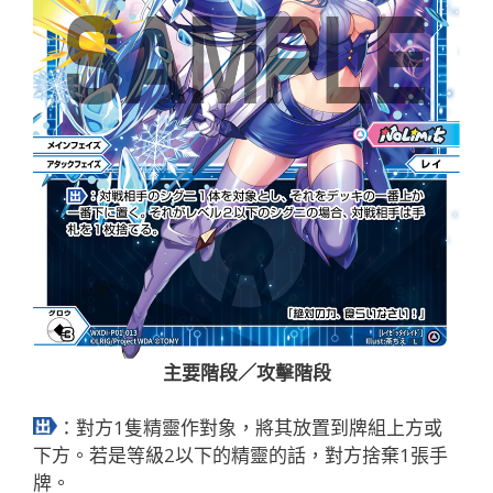
主要階段／攻擊階段
：對方1隻精靈作對象，將其放置到牌組上方或
下方。若是等級2以下的精靈的話，對方捨棄1張手
牌。