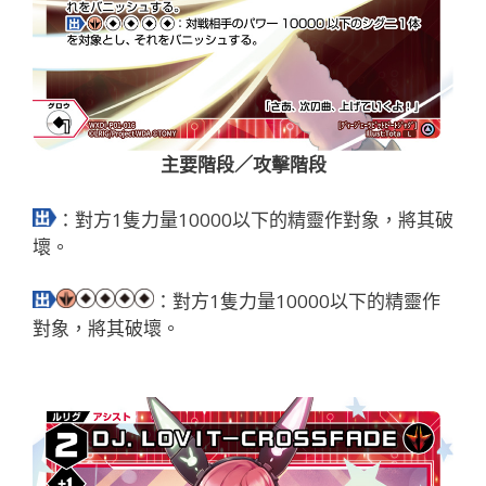
主要階段／攻擊階段
：對方1隻力量10000以下的精靈作對象，將其破
壞。
：對方1隻力量10000以下的精靈作
對象，將其破壞。