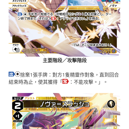
主要階段／攻擊階段
捨棄1張手牌：對方1隻精靈作對象，直到回合
結束時為止，使其獲得「
：不能攻擊。」。