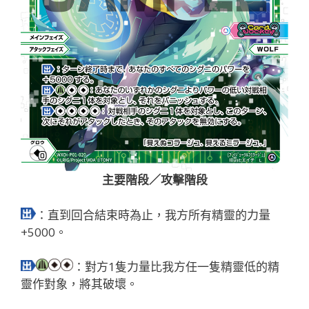
主要階段／攻擊階段
：直到回合結束時為止，我方所有精靈的力量
+5000。
：對方1隻力量比我方任一隻精靈低的精
靈作對象，將其破壞。