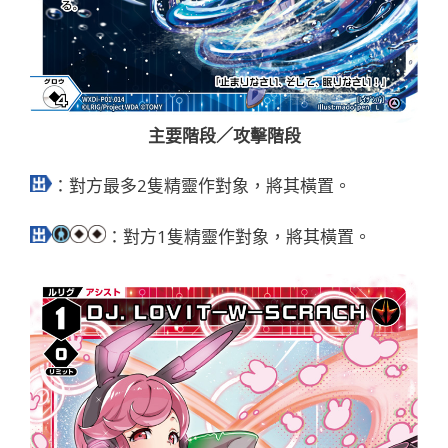
主要階段／攻擊階段
：對方最多2隻精靈作對象，將其橫置。
：對方1隻精靈作對象，將其橫置。