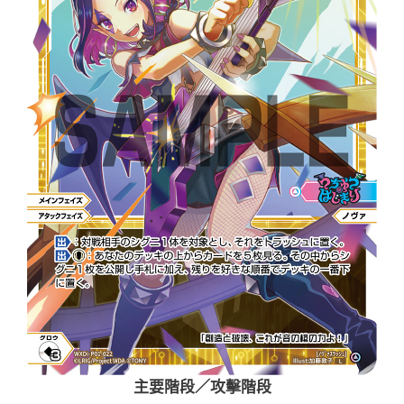
主要階段／攻擊階段