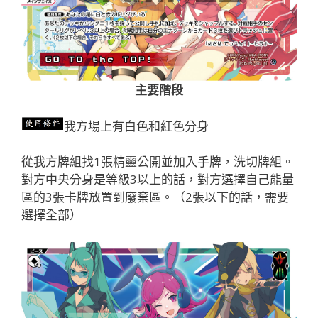
主要階段
我方場上有白色和紅色分身
從我方牌組找1張精靈公開並加入手牌，洗切牌組。
對方中央分身是等級3以上的話，對方選擇自己能量
區的3張卡牌放置到廢棄區。（2張以下的話，需要
選擇全部）