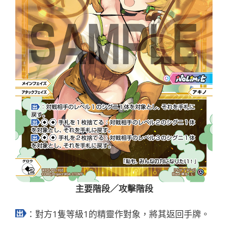
主要階段／攻擊階段
：對方1隻等級1的精靈作對象，將其返回手牌。