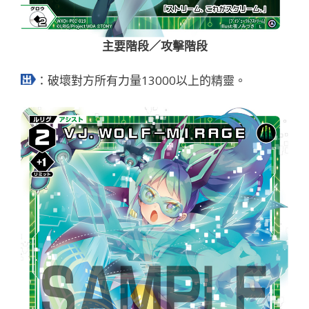
主要階段／攻擊階段
：破壞對方所有力量13000以上的精靈。