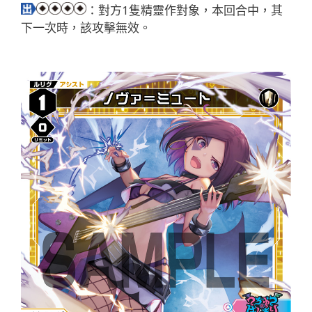
：對方1隻精靈作對象，本回合中，其
下一次時，該攻擊無效。