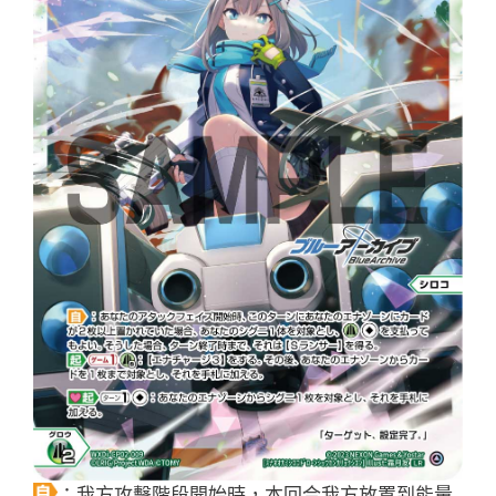
：我方攻擊階段開始時，本回合我方放置到能量