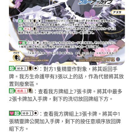
：對方1隻精靈作對象，將其返回手
牌。我方生命護甲有3張以上的話，作為代替將其放
置到廢棄區。
：查看我方牌組上7張卡牌。將其中最多
2張卡牌加入手牌，剩下的洗切放回牌組下方。
：查看我方牌組上3張卡牌。將其中1
張精靈牌公開加入手牌，剩下的按任意順序放回牌
組下方。