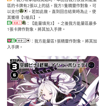
區的卡牌有2張以上的話，我方1隻精靈作對象，可
以支付
。若如此做，直到回合結束時為止，使
其獲得【S槍兵】。
：【能量填充3】。之後我方能量區最多
1張卡牌作對象，將其加入手牌。
：我方能量區1張精靈作對象，將其加
入手牌。