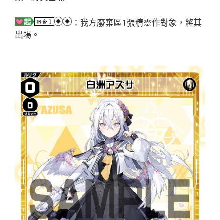
：我方廢棄區1張精靈作對象，將其
出場。