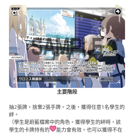
主要階段
抽2張牌，捨棄2張手牌。之後，獲得任意1名學生的
絆。
（學生是蔚藍檔案中的角色。獲得學生的絆時，該
學生的卡牌持有的
能力會有效。也可以獲得不在