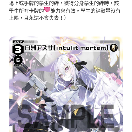
場上或手牌的學生的絆。獲得分身學生的絆時，該
學生所有卡牌的
能力會有效。學生的絆數量沒有
上限，且永遠不會失去！）