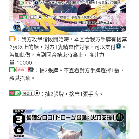
：我方攻擊階段開始時，本回合我方手牌有捨棄
2張以上的話，對方1隻精靈作對象，可以支付
。
若如此做，直到回合結束時為止，將其力
量-10000。
：抽2張牌。不查看對方手牌選擇1張，
將其捨棄。
：抽2張牌，捨棄1張手牌。