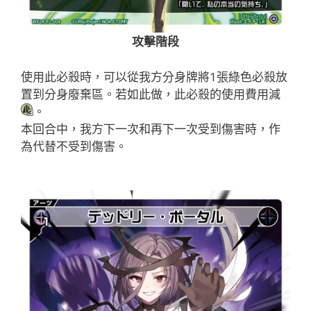
攻擊階段
使用此必殺時，可以從我方分身牌將1張綠色必殺放
置到分身廢棄區。若如此做，此必殺的使用費用減
。
本回合中，我方下一次和再下一次受到傷害時，作
為代替不受到傷害。