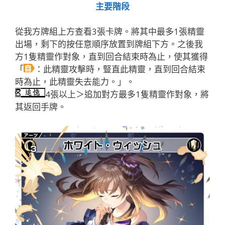
主要階段
從我方牌組上方查看3張卡牌。將其中最多1張精靈
出場，剩下的按任意順序放置到牌組下方。之後我
方1隻精靈作對象，直到回合結束時為止，使其獲得
「
：此精靈攻擊時，豎直此精靈，直到回合結束
時為止，此精靈失去能力。」。
4張以上＞追加對方最多1隻精靈作對象，將
其返回手牌。