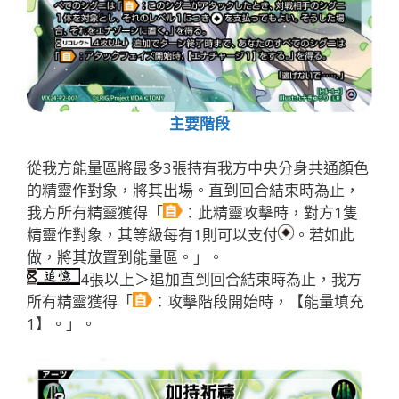
主要階段
從我方能量區將最多3張持有我方中央分身共通顏色
的精靈作對象，將其出場。直到回合結束時為止，
我方所有精靈獲得「
：此精靈攻擊時，對方1隻
精靈作對象，其等級每有1則可以支付
。若如此
做，將其放置到能量區。」。
4張以上＞追加直到回合結束時為止，我方
所有精靈獲得「
：攻擊階段開始時，【能量填充
1】。」。