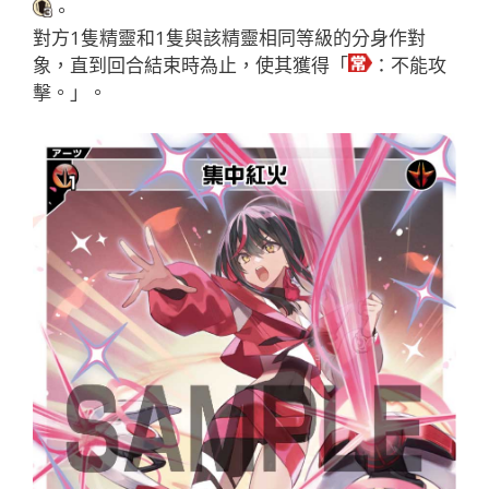
。
對方1隻精靈和1隻與該精靈相同等級的分身作對
象，直到回合結束時為止，使其獲得「
：不能攻
擊。」。