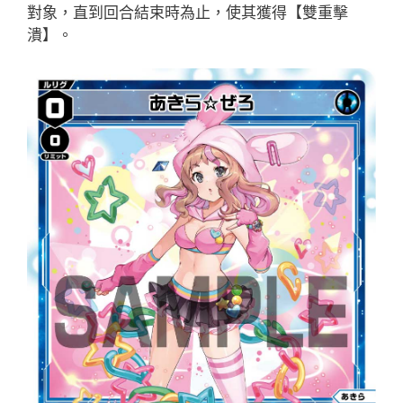
對象，直到回合結束時為止，使其獲得【雙重擊
潰】。