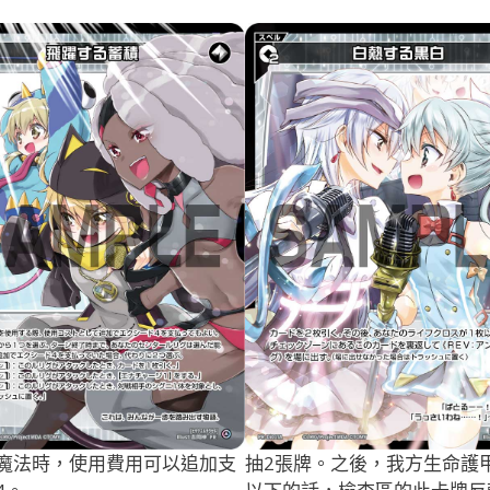
魔法時，使用費用可以追加支
抽2張牌。之後，我方生命護