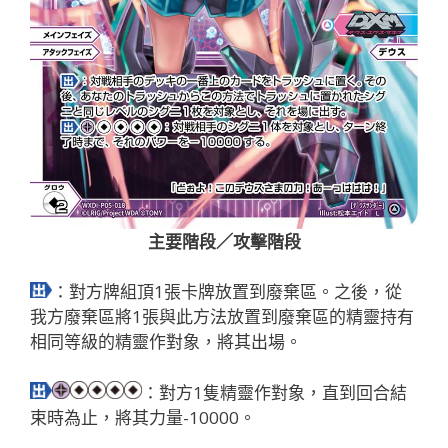
主要階段／攻擊階段
：對方牌組頂1張卡牌放置到廢棄區。之後，從
我方廢棄區將1張與此方法放置到廢棄區的精靈持有
相同等級的精靈作對象，將其出場。
：對方1隻精靈作對象，直到回合結
束時為止，將其力量-10000。