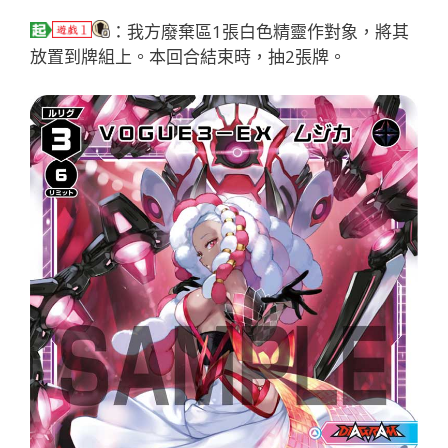
：我方廢棄區1張白色精靈作對象，將其
放置到牌組上。本回合結束時，抽2張牌。