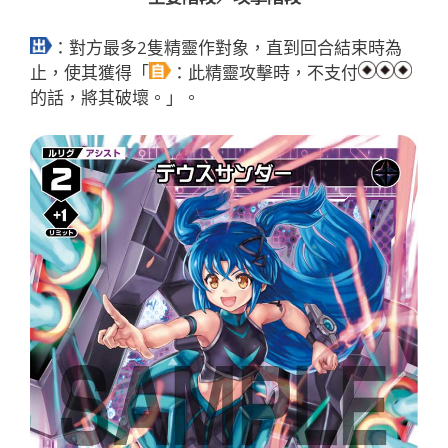
：對方最多2隻精靈作對象，直到回合結束時為
止，使其獲得「
：此精靈攻擊時，不支付
的話，將其破壞。」。