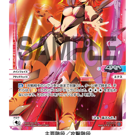
主要階段／攻擊階段