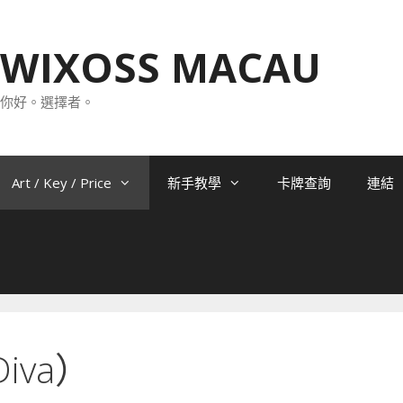
WIXOSS MACAU
你好。選擇者。
Art / Key / Price
新手教學
卡牌查詢
連結
iva）