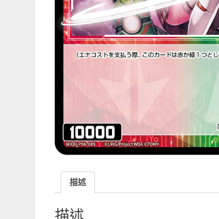
描述
描述