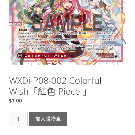
WXDi-P08-002 Colorful
Wish「紅色 Piece 」
$
1.00
WXDi-
加入購物車
P08-
002