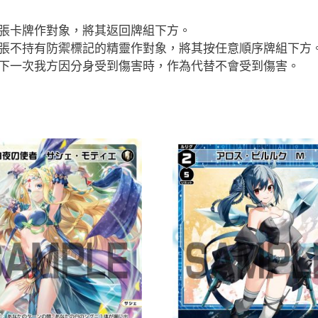
1張卡牌作對象，將其返回牌組下方。
3張不持有防禦標記的精靈作對象，將其按任意順序牌組下方
，下一次我方因分身受到傷害時，作為代替不會受到傷害。