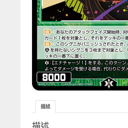
描述
描述