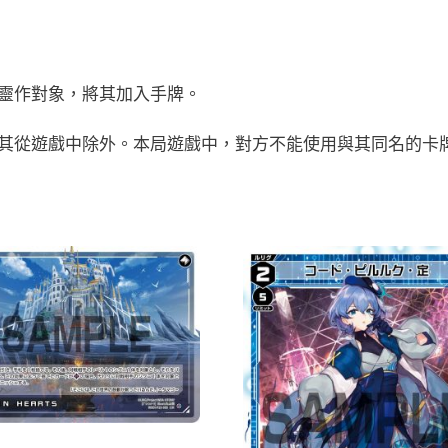
靈作對象，將其加入手牌。
將其從遊戲中除外。本局遊戲中，對方不能使用與其同名的卡