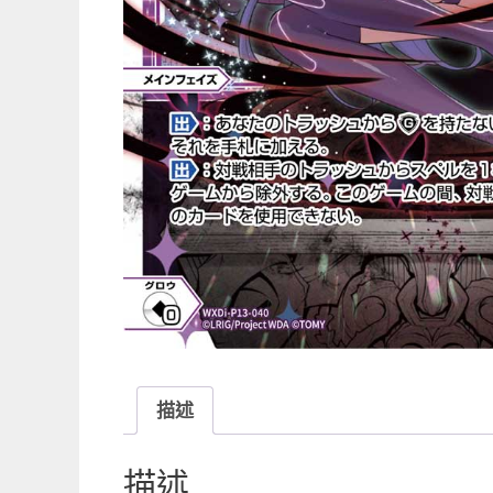
描述
描述