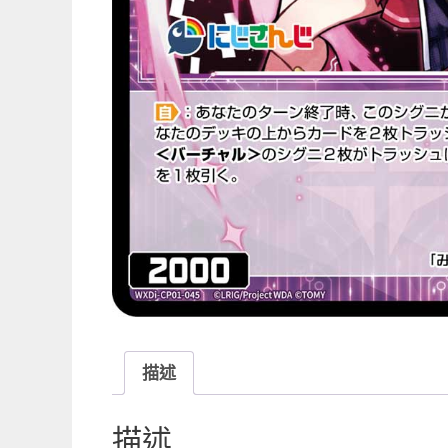
描述
描述