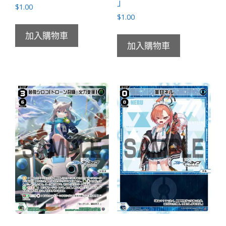
」
$
1.00
$
1.00
加入購物車
加入購物車