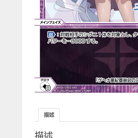
描述
描述