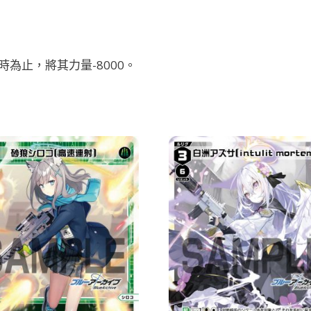
為止，將其力量-8000。