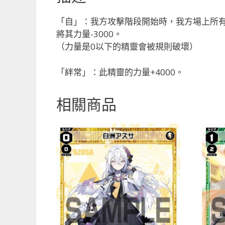
「自」：我方攻擊階段開始時，我方場上所有
將其力量-3000。
（力量是0以下的精靈會被規則破壞）
「絆常」：此精靈的力量+4000。
相關商品