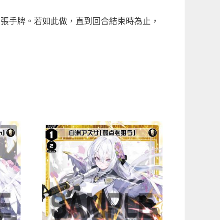
1張手牌。若如此做，直到回合結束時為止，