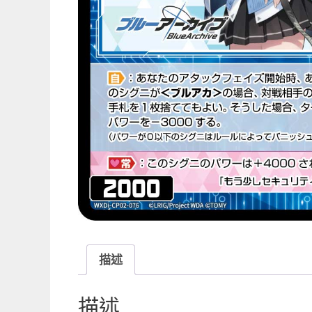
描述
描述