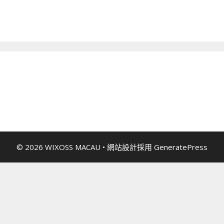
© 2026 WIXOSS MACAU
• 網站設計採用
GeneratePress