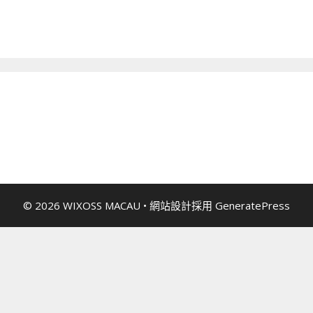
© 2026 WIXOSS MACAU
• 網站設計採用
GeneratePress