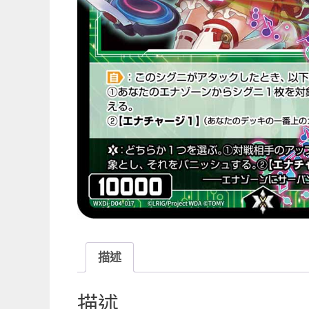
描述
描述