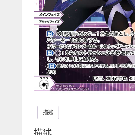
描述
描述