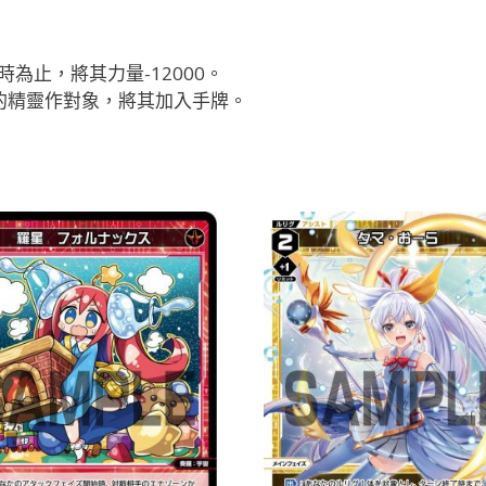
為止，將其力量-12000。
的精靈作對象，將其加入手牌。