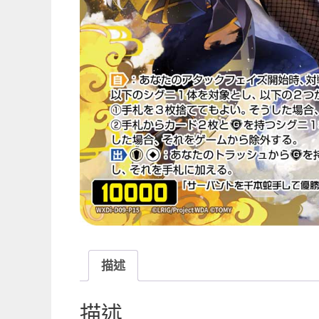
描述
描述