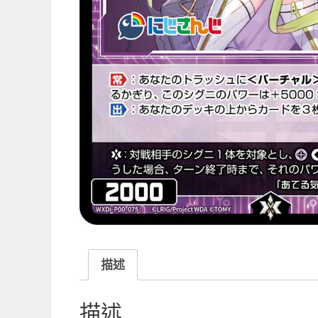
描述
描述