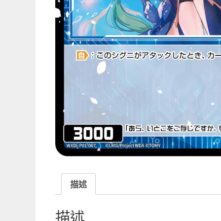
描述
描述