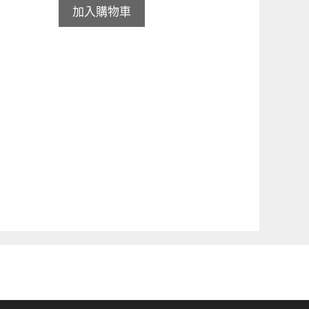
加入購物車