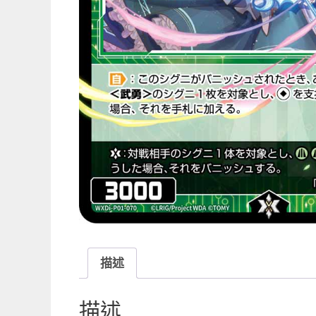
描述
描述