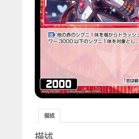
描述
描述