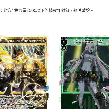
：對方1隻力量3000以下的精靈作對象，將其破壞。