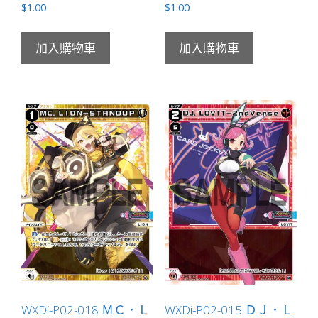
$
1.00
$
1.00
加入購物車
加入購物車
WXDi-P02-018 ＭＣ．Ｌ
WXDi-P02-015 ＤＪ．Ｌ