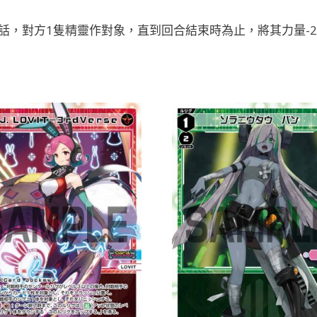
，對方1隻精靈作對象，直到回合結束時為止，將其力量-20