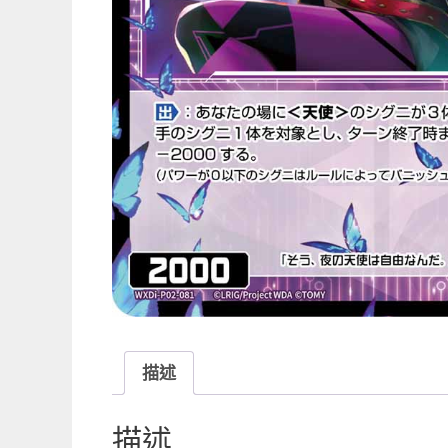
描述
描述