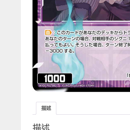
描述
描述