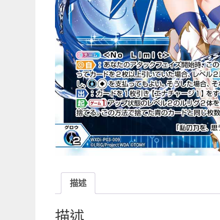
描述
描述