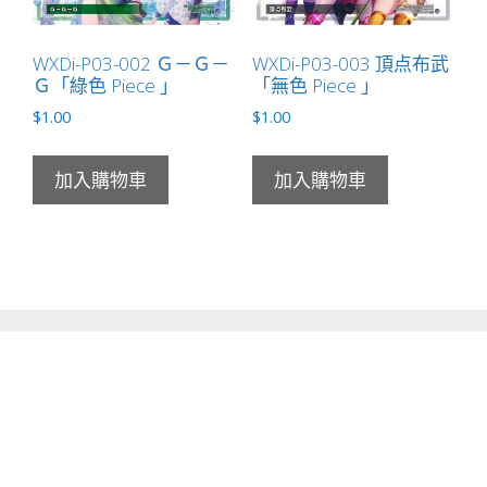
WXDi-P03-002 Ｇ－Ｇ－
WXDi-P03-003 頂点布武
Ｇ「綠色 Piece 」
「無色 Piece 」
$
1.00
$
1.00
加入購物車
加入購物車