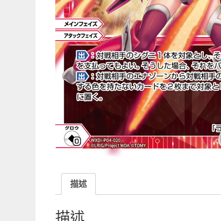
描述
描述