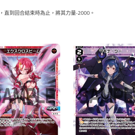
直到回合結束時為止，將其力量-2000。