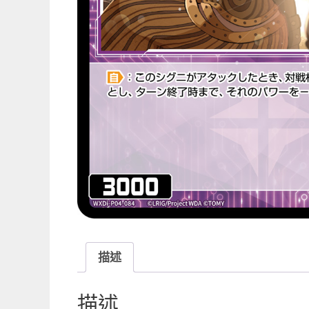
描述
描述