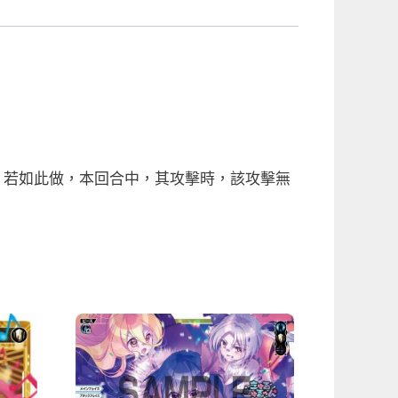
。若如此做，本回合中，其攻擊時，該攻擊無