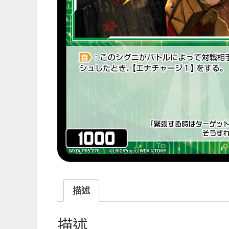
描述
描述