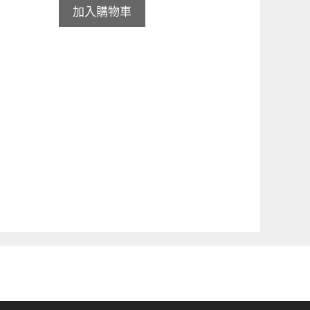
加入購物車