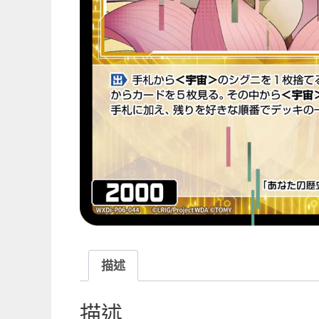
描述
描述