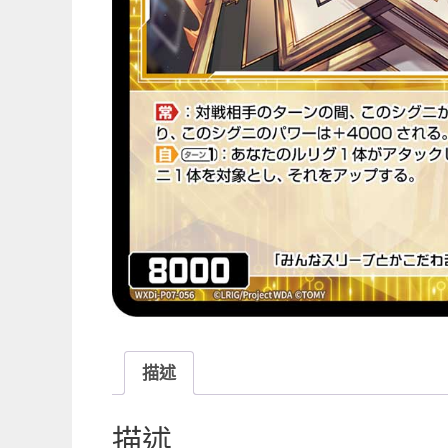
描述
描述