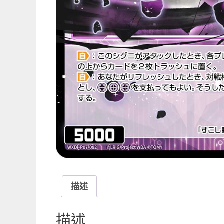
描述
描述