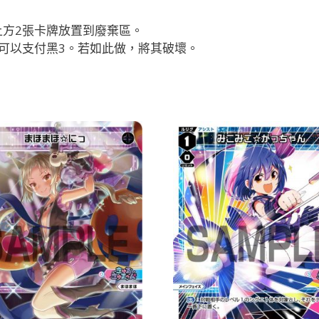
方2張卡牌放置到廢棄區。
可以支付黑3。若如此做，將其破壞。