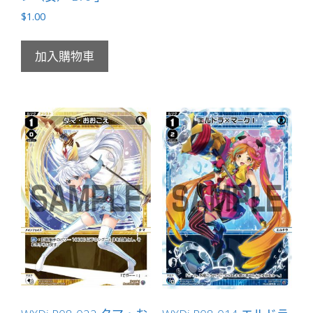
$
1.00
加入購物車