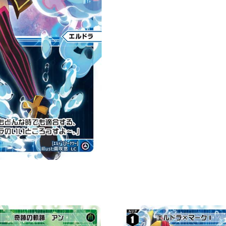
ク
Ⅱ「藍
色
分
身
エ
ル
ド
ラ
（艾
爾
德
拉）
LV2
」
數
量