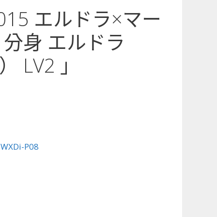
8-015 エルドラ×マー
 分身 エルドラ
 LV2 」
:
WXDi-P08