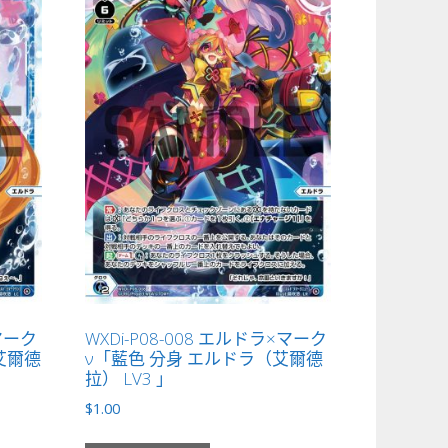
×マーク
WXDi-P08-008 エルドラ×マーク
艾爾德
ν「藍色 分身 エルドラ（艾爾德
拉） LV3 」
$
1.00