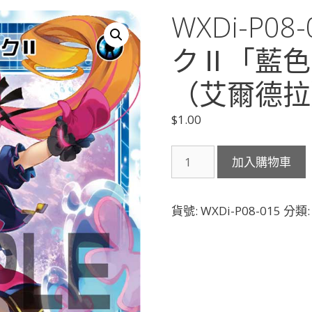
WXDi-P0
クⅡ「藍色
（艾爾德拉）
$
1.00
WXDi-
加入購物車
P08-
015
エ
貨號:
WXDi-P08-015
分類
ル
ド
ラ
×
マ
ー