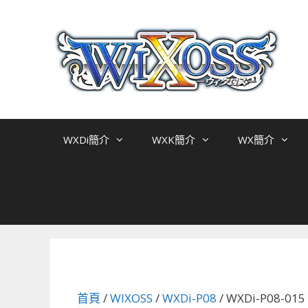
跳
至
主
要
內
容
WXDi簡介
WXK簡介
WX簡介
首頁
/
WIXOSS
/
WXDi-P08
/ WXDi-P08