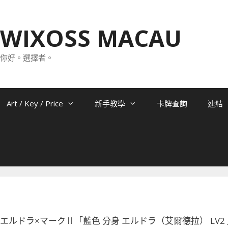
WIXOSS MACAU
你好。選擇者。
Art / Key / Price
新手教學
卡牌查詢
連結
-015 エルドラ×マークⅡ「藍色 分身 エルドラ（艾爾德拉） LV2