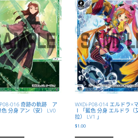
-P08-016 奇跡の軌跡 ア
WXDi-P08-014 エルドラ
色 分身 アン（安） LV0
Ⅰ「藍色 分身 エルドラ（
拉） LV1 」
$
1.00