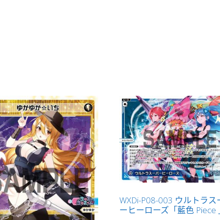
WXDi-P08-003 ウルトラ
ーヒーローズ「藍色 Piece