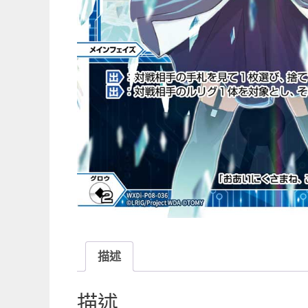
描述
描述