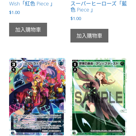
Wish「紅色 Piece 」
スーパーヒーローズ「藍
色 Piece 」
$
1.00
$
1.00
加入購物車
加入購物車