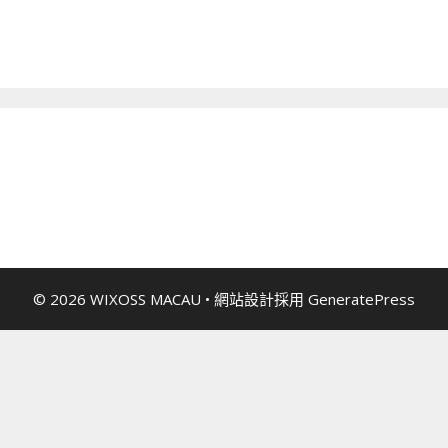
© 2026 WIXOSS MACAU
• 網站設計採用
GeneratePress