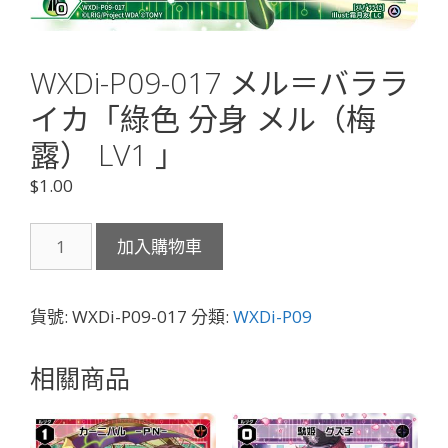
WXDi-P09-017 メル＝バララ
イカ「綠色 分身 メル（梅
露） LV1 」
$
1.00
WXDi-
加入購物車
P09-
017
メ
貨號:
WXDi-P09-017
分類:
WXDi-P09
ル
＝
相關商品
バ
ラ
ラ