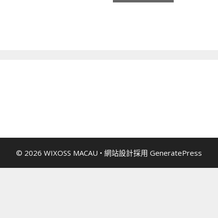
© 2026 WIXOSS MACAU
• 網站設計採用
GeneratePress