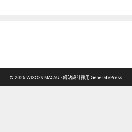
© 2026 WIXOSS MACAU
• 網站設計採用
GeneratePress